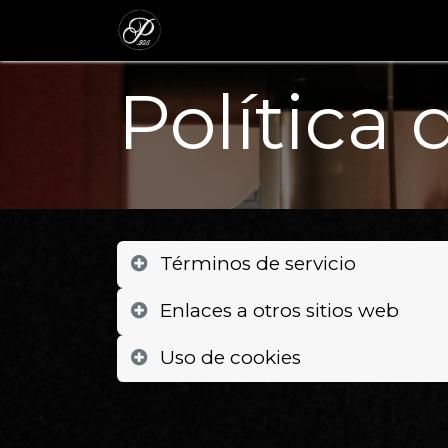
Inicio
Colecc
Política 
Términos de servicio
Enlaces a otros sitios web
Uso de cookies