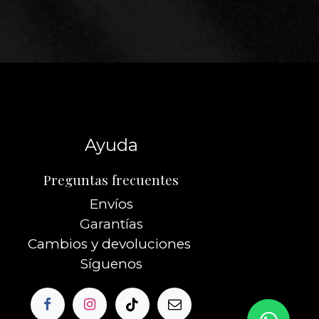
Ayuda
Preguntas frecuentes
Envíos
Garantías
Cambios y devoluciones
Síguenos