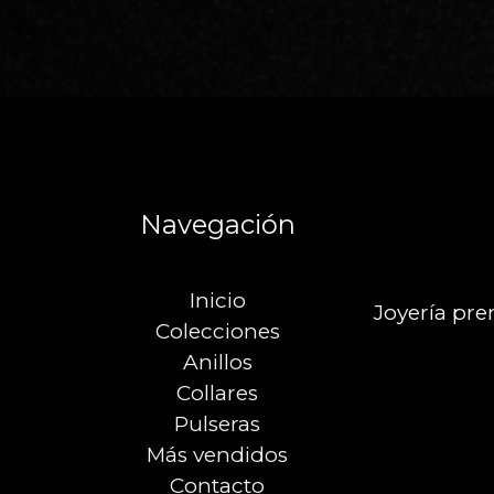
Navegación
Inicio
Joyería pre
Colecciones
Anillos
Collares
Pulseras
Más vendidos
Contacto